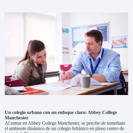
Un colegio urbano con un enfoque claro: Abbey College
Manchester
Al entrar en Abbey College Manchester, se percibe de inmediato
el ambiente dinámico de un colegio británico en pleno centro de