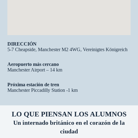
DIRECCIÓN
5-7 Cheapside, Manchester M2 4WG, Vereinigtes Königreich
Aeropuerto más cercano
Manchester Airport – 14 km
Próxima estación de tren
Manchester Piccadilly Station -1 km
LO QUE PIENSAN LOS ALUMNOS
Un internado británico en el corazón de la
ciudad