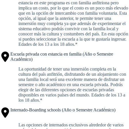
estancia en este programa es con familia anfitriona pero
implica un costo, por lo que el costo es un poco más elevado
que en la opción de intercambio con familia voluntaria. Esta
opción, al igual que la anterior, te permite tener una
inmersión muy completa ya que además de experimentar el
sistema educativo podrás convivir con la familia local y
conocer más la cultura y costumbres del país. En esta opción
si puedes seleccionar la escuela a la que te gustaría ingresar.
Edades de los 13 a los 18 años.*
Escuela privada con estancia en familia (Año o Semestre
Académico)
La oportunidad de tener una inmersión completa en la
cultura del país anfitrión, disfrutando de un alojamiento con
una familia local será una excelente manera de disfrutar un
semestre o año académico en una escuela privada. Podrás
elegir de las diferentes opciones de escuelas privadas
disponibles en varios países del mundo. Edades de los 13 a
los 18 años.*
Internado-Boarding schools (Año o Semestre Académico)
Las opciones de internados exclusivos alrededor de varios