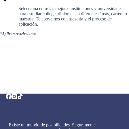
Selecciona entre las mejores instituciones y universidades
para estudiar college, diplomas en diferentes áreas, carrera o
maestría. Te apoyamos con asesoría y el proceso de
aplicación.
*Aplican restricciones.
Existe un mundo de posibilidades. Seguramente