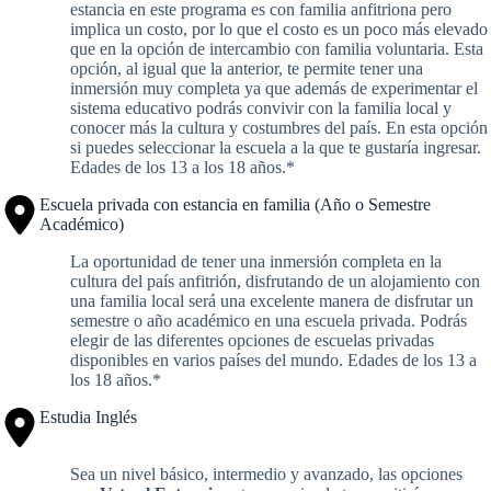
estancia en este programa es con familia anfitriona pero
implica un costo, por lo que el costo es un poco más elevado
que en la opción de intercambio con familia voluntaria. Esta
opción, al igual que la anterior, te permite tener una
inmersión muy completa ya que además de experimentar el
sistema educativo podrás convivir con la familia local y
conocer más la cultura y costumbres del país. En esta opción
si puedes seleccionar la escuela a la que te gustaría ingresar.
Edades de los 13 a los 18 años.*
Escuela privada con estancia en familia (Año o Semestre
Académico)
La oportunidad de tener una inmersión completa en la
cultura del país anfitrión, disfrutando de un alojamiento con
una familia local será una excelente manera de disfrutar un
semestre o año académico en una escuela privada. Podrás
elegir de las diferentes opciones de escuelas privadas
disponibles en varios países del mundo. Edades de los 13 a
los 18 años.*
Estudia Inglés
Sea un nivel básico, intermedio y avanzado, las opciones