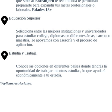
que
Vete al Extranjero
te recomienda te permitirán
prepararte para expandir tus metas profesionales o
laborales.
Edades 18+
Educación Superior
Selecciona entre las mejores instituciones y universidades
para estudiar college, diplomas en diferentes áreas, carrera o
maestría. Te apoyamos con asesoría y el proceso de
aplicación.
Estudia y Trabaja
Conoce las opciones en diferentes países donde tendrás la
oportunidad de trabajar mientras estudias, lo que ayudará
económicamente a tu estadía.
*Aplican restricciones.