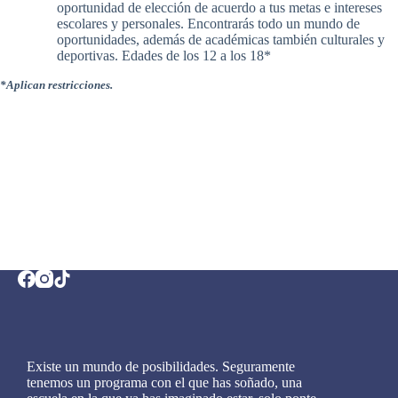
oportunidad de elección de acuerdo a tus metas e intereses
escolares y personales. Encontrarás todo un mundo de
oportunidades, además de académicas también culturales y
deportivas. Edades de los 12 a los 18*
*Aplican restricciones.
Existe un mundo de posibilidades. Seguramente
tenemos un programa con el que has soñado, una