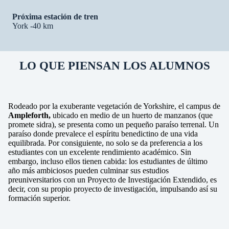
Próxima estación de tren
York -40 km
LO QUE PIENSAN LOS ALUMNOS
Rodeado por la exuberante vegetación de Yorkshire, el campus de
Ampleforth,
ubicado en medio de un huerto de manzanos (que
promete sidra), se presenta como un pequeño paraíso terrenal. Un
paraíso donde prevalece el espíritu benedictino de una vida
equilibrada. Por consiguiente, no solo se da preferencia a los
estudiantes con un excelente rendimiento académico. Sin
embargo, incluso ellos tienen cabida: los estudiantes de último
año más ambiciosos pueden culminar sus estudios
preuniversitarios con un Proyecto de Investigación Extendido, es
decir, con su propio proyecto de investigación, impulsando así su
formación superior.