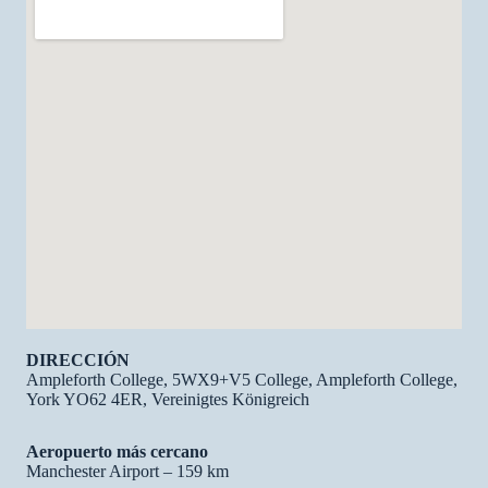
DIRECCIÓN
Ampleforth College, 5WX9+V5 College, Ampleforth College,
York YO62 4ER, Vereinigtes Königreich
Aeropuerto más cercano
Manchester Airport – 159 km