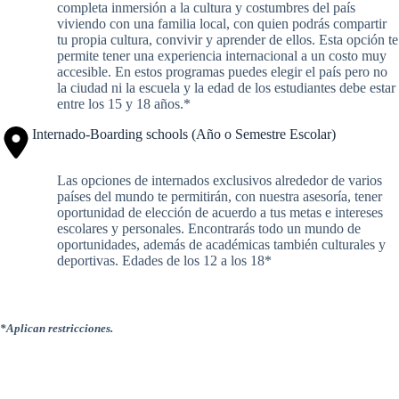
completa inmersión a la cultura y costumbres del país
viviendo con una familia local, con quien podrás compartir
tu propia cultura, convivir y aprender de ellos. Esta opción te
permite tener una experiencia internacional a un costo muy
accesible. En estos programas puedes elegir el país pero no
la ciudad ni la escuela y la edad de los estudiantes debe estar
entre los 15 y 18 años.*
Internado-Boarding schools (Año o Semestre Escolar)
Las opciones de internados exclusivos alrededor de varios
países del mundo te permitirán, con nuestra asesoría, tener
oportunidad de elección de acuerdo a tus metas e intereses
escolares y personales. Encontrarás todo un mundo de
oportunidades, además de académicas también culturales y
deportivas. Edades de los 12 a los 18*
*Aplican restricciones.