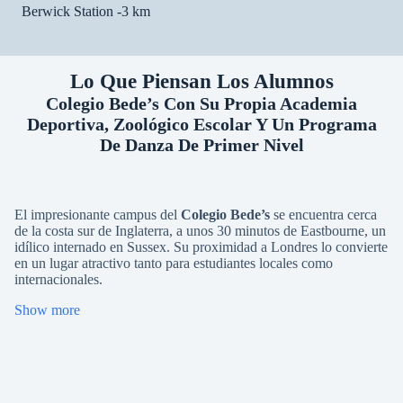
Berwick Station -3 km
Lo Que Piensan Los Alumnos
Colegio Bede’s Con Su Propia Academia
Deportiva, Zoológico Escolar Y Un Programa
De Danza De Primer Nivel
El impresionante campus del
Colegio Bede’s
se encuentra cerca
de la costa sur de Inglaterra, a unos 30 minutos de Eastbourne, un
idílico internado en Sussex. Su proximidad a Londres lo convierte
en un lugar atractivo tanto para estudiantes locales como
internacionales.
Show more