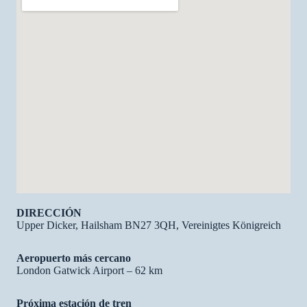
DIRECCIÓN
Upper Dicker, Hailsham BN27 3QH, Vereinigtes Königreich
Aeropuerto más cercano
London Gatwick Airport – 62 km
Próxima estación de tren