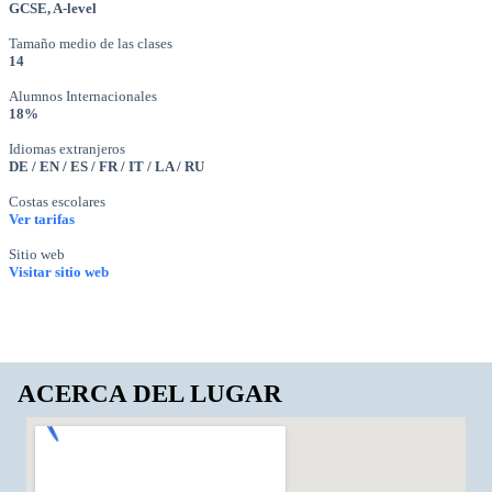
GCSE, A-level
Tamaño medio de las clases
14
Alumnos Internacionales
18%
Idiomas extranjeros
DE / EN / ES / FR / IT / LA / RU
Costas escolares
Ver tarifas
Sitio web
Visitar sitio web
ACERCA DEL LUGAR