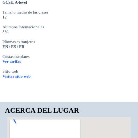
GCSE, A-level
Tamaño medio de las clases
12
Alumnos Internacionales
5%
Idiomas extranjeros
EN / ES / FR
Costas escolares
Ver tarifas
Sitio web
Visitar sitio web
ACERCA DEL LUGAR