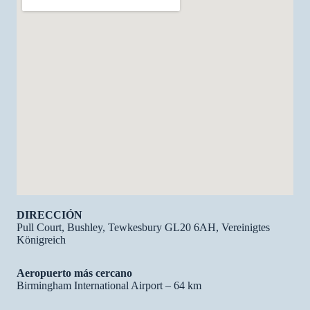
DIRECCIÓN
Pull Court, Bushley, Tewkesbury GL20 6AH, Vereinigtes
Königreich
Aeropuerto más cercano
Birmingham International Airport – 64 km