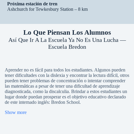
Próxima estación de tren
Ashchurch for Tewkesbury Station – 8 km
Lo Que Piensan Los Alumnos
Así Que Ir A La Escuela Ya No Es Una Lucha —
Escuela Bredon
Aprender no es fácil para todos los estudiantes. Algunos pueden
tener dificultades con la dislexia y encontrar la lectura difícil, otros
pueden tener problemas de concentración o intentar comprender
las matemáticas a pesar de tener una dificultad de aprendizaje
diagnosticada, como la discalculia. Brindar a estos estudiantes un
lugar donde puedan prosperar es el objetivo educativo declarado
de este internado inglés: Bredon School.
Show more