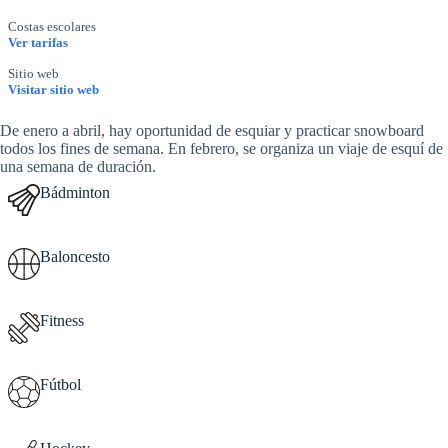
Costas escolares
Ver tarifas
Sitio web
Visitar sitio web
De enero a abril, hay oportunidad de esquiar y practicar snowboard
todos los fines de semana. En febrero, se organiza un viaje de esquí de
una semana de duración.
Bádminton
Baloncesto
Fitness
Fútbol