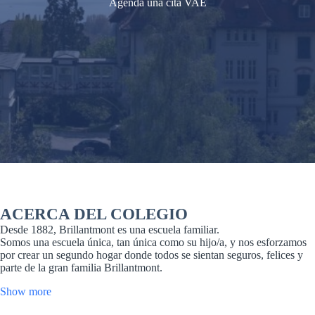
Agenda una cita VAE
ACERCA DEL COLEGIO
Desde 1882, Brillantmont es una escuela familiar.
Somos una escuela única, tan única como su hijo/a, y nos esforzamos
por crear un segundo hogar donde todos se sientan seguros, felices y
parte de la gran familia Brillantmont.
Show more