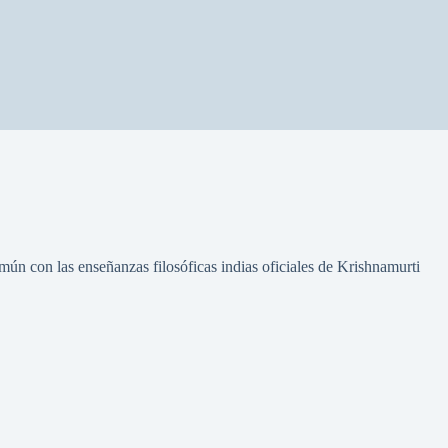
omún con las enseñanzas filosóficas indias oficiales de Krishnamurti