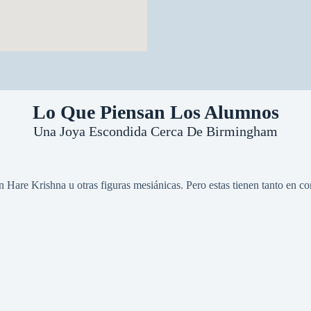
Lo Que Piensan Los Alumnos
Una Joya Escondida Cerca De Birmingham
n Hare Krishna u otras figuras mesiánicas. Pero estas tienen tanto en c