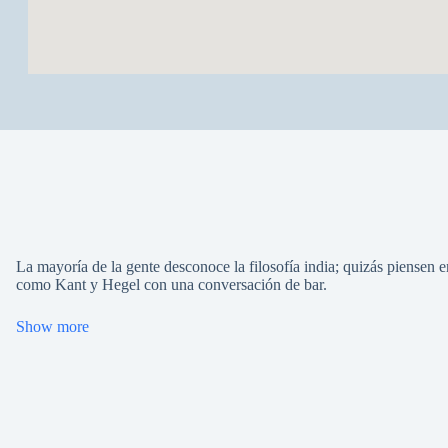
La mayoría de la gente desconoce la filosofía india; quizás piensen e
como Kant y Hegel con una conversación de bar.
Show more