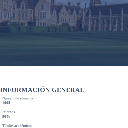
INFORMACIÓN GENERAL
Número de alumnos
1005
Internos
90%
Títulos académicos