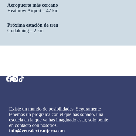
Aeropuerto más cercano
Heathrow Airport – 47 km
Próxima estación de tren
Godalming – 2 km
Existe un mundo de posibilidades. Seguramente
tenemos un programa con el que has soñado, una
escuela en la que ya has imaginado estar, solo ponte
en contacto con nosotros.
info@vetealextranjero.com