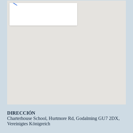
DIRECCIÓN
Charterhouse School, Hurtmore Rd, Godalming GU7 2DX,
Vereinigtes Königreich