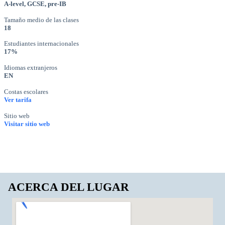
A-level, GCSE, pre-IB
Tamaño medio de las clases
18
Estudiantes internacionales
17%
Idiomas extranjeros
EN
Costas escolares
Ver tarifa
Sitio web
Visitar sitio web
ACERCA DEL LUGAR