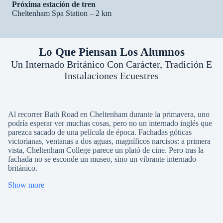
Próxima estación de tren
Cheltenham Spa Station – 2 km
Lo Que Piensan Los Alumnos
Un Internado Británico Con Carácter, Tradición E
Instalaciones Ecuestres
Al recorrer Bath Road en Cheltenham durante la primavera, uno
podría esperar ver muchas cosas, pero no un internado inglés que
parezca sacado de una película de época. Fachadas góticas
victorianas, ventanas a dos aguas, magníficos narcisos: a primera
vista, Cheltenham College parece un plató de cine. Pero tras la
fachada no se esconde un museo, sino un vibrante internado
británico.
Show more