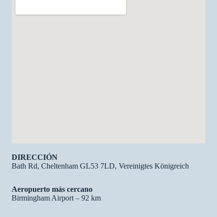
DIRECCIÓN
Bath Rd, Cheltenham GL53 7LD, Vereinigtes Königreich
Aeropuerto más cercano
Birmingham Airport – 92 km