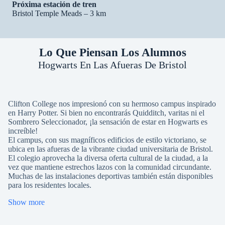
Próxima estación de tren
Bristol Temple Meads – 3 km
Lo Que Piensan Los Alumnos
Hogwarts En Las Afueras De Bristol
Clifton College nos impresionó con su hermoso campus inspirado
en Harry Potter. Si bien no encontrarás Quidditch, varitas ni el
Sombrero Seleccionador, ¡la sensación de estar en Hogwarts es
increíble!
El campus, con sus magníficos edificios de estilo victoriano, se
ubica en las afueras de la vibrante ciudad universitaria de Bristol.
El colegio aprovecha la diversa oferta cultural de la ciudad, a la
vez que mantiene estrechos lazos con la comunidad circundante.
Muchas de las instalaciones deportivas también están disponibles
para los residentes locales.
Show more