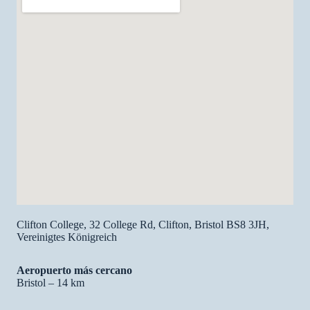
Clifton College, 32 College Rd, Clifton, Bristol BS8 3JH,
Vereinigtes Königreich
Aeropuerto más cercano
Bristol – 14 km