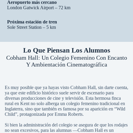
Aeropuerto más cercano
London Gatwick Airport – 72 km
Próxima estación de tren
Sole Street Station – 5 km
Lo Que Piensan Los Alumnos
Cobham Hall: Un Colegio Femenino Con Encanto
Y Ambientación Cinematográfica
Es muy posible que ya hayas visto Cobham Hall, sin darte cuenta,
ya que este edificio histórico suele servir de escenario para
diversas producciones de cine y televisión. Esta hermosa finca
rural en Kent no solo alberga un colegio femenino tradicional en
Inglaterra, sino que también es famosa por su aparición en “Wild
Child”, protagonizada por Emma Roberts.
Si bien la administración del colegio se asegura de que los rodajes
no sean excesivos, para las alumnas —Cobham Hall es un