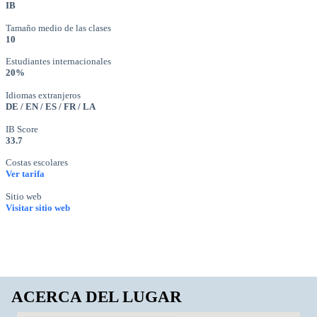
IB
Tamaño medio de las clases
10
Estudiantes internacionales
20%
Idiomas extranjeros
DE / EN / ES / FR / LA
IB Score
33.7
Costas escolares
Ver tarifa
Sitio web
Visitar sitio web
ACERCA DEL LUGAR