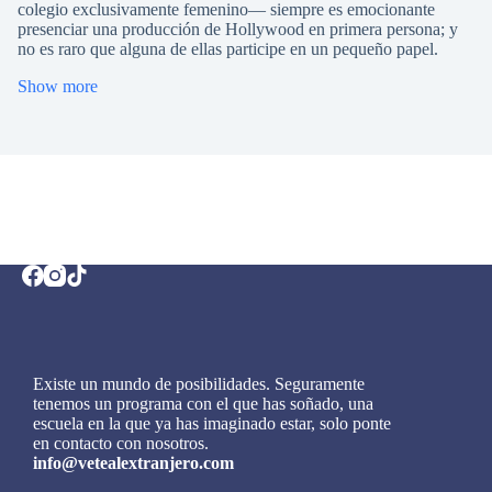
colegio exclusivamente femenino— siempre es emocionante
presenciar una producción de Hollywood en primera persona; y
no es raro que alguna de ellas participe en un pequeño papel.
Show more
Existe un mundo de posibilidades. Seguramente
tenemos un programa con el que has soñado, una
escuela en la que ya has imaginado estar, solo ponte
en contacto con nosotros.
info@vetealextranjero.com