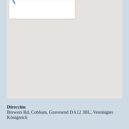
Dirección
Brewers Rd, Cobham, Gravesend DA12 3BL, Vereinigtes
Königreich