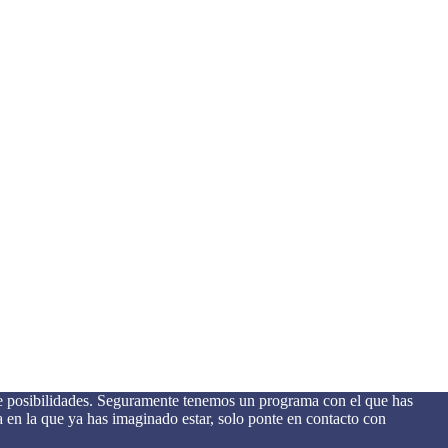
 posibilidades. Seguramente tenemos un programa con el que has
 en la que ya has imaginado estar, solo ponte en contacto con