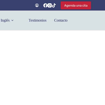
Agenda una cita
Inglés
Testimonios
Contacto