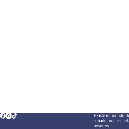
Existe un mundo de
soñado, una escuela
nosotros.