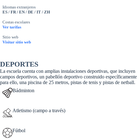
Idiomas extranjeros
ES / FR / EN / DE / IT / ZH
Costas escolares
Ver tarifas
Sitio web
Visitar sitio web
DEPORTES
La escuela cuenta con amplias instalaciones deportivas, que incluyen
campos deportivos, un pabellón deportivo construido específicamente
para ello, una piscina de 25 metros, pistas de tenis y pistas de netball.
Bádminton
Atletismo (campo a través)
Fútbol