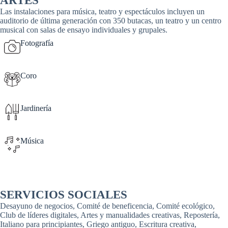
ARTES
Las instalaciones para música, teatro y espectáculos incluyen un
auditorio de última generación con 350 butacas, un teatro y un centro
musical con salas de ensayo individuales y grupales.
Fotografía
Coro
Jardinería
Música
SERVICIOS SOCIALES
Desayuno de negocios, Comité de beneficencia, Comité ecológico,
Club de líderes digitales, Artes y manualidades creativas, Repostería,
Italiano para principiantes, Griego antiguo, Escritura creativa,