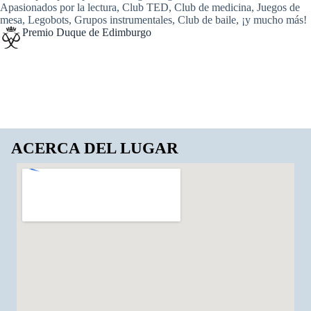
Apasionados por la lectura, Club TED, Club de medicina, Juegos de
mesa, Legobots, Grupos instrumentales, Club de baile, ¡y mucho más!
Premio Duque de Edimburgo
ACERCA DEL LUGAR