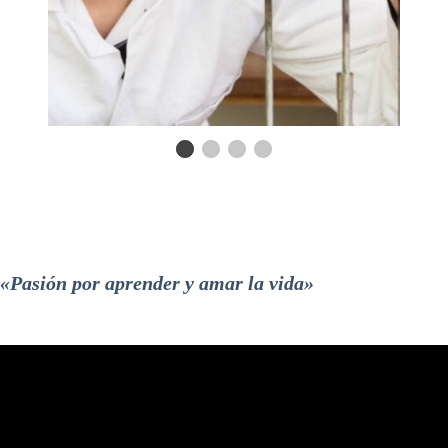
«Pasión por aprender y amar la vida»