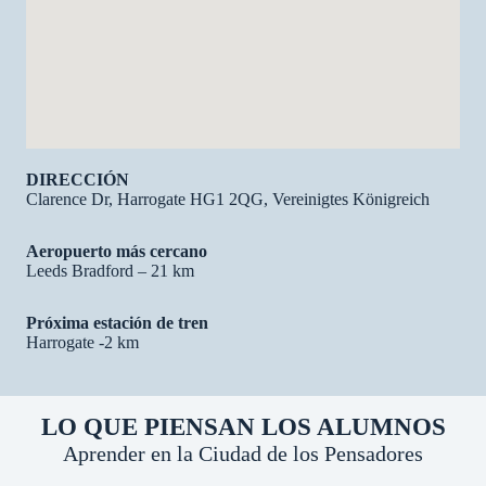
DIRECCIÓN
Clarence Dr, Harrogate HG1 2QG, Vereinigtes Königreich
Aeropuerto más cercano
Leeds Bradford – 21 km
Próxima estación de tren
Harrogate -2 km
LO QUE PIENSAN LOS ALUMNOS
Aprender en la Ciudad de los Pensadores