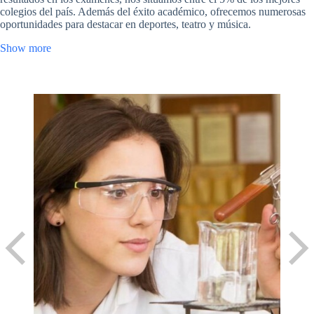
colegios del país. Además del éxito académico, ofrecemos numerosas
oportunidades para destacar en deportes, teatro y música.
Show more