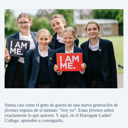
Suena casi como el grito de guerra de una nueva generación de
jóvenes seguras de sí mismas: “Soy yo”. Estas jóvenes saben
exactamente lo que quieren. Y aquí, en el Harrogate Ladies’
College, aprenden a conseguirlo.