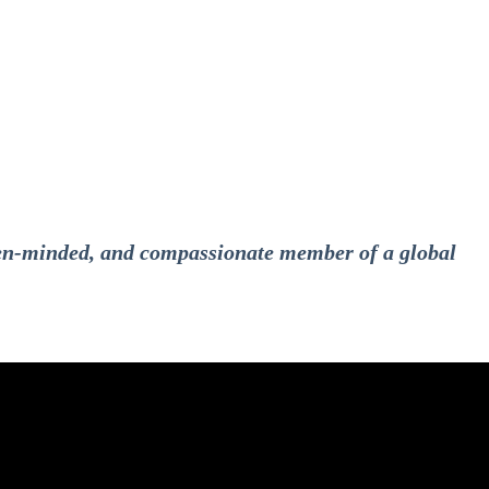
open-minded, and compassionate member of a global