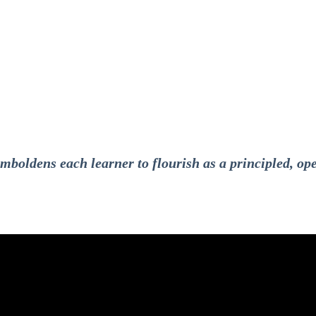
emboldens each learner to flourish as a principled, 