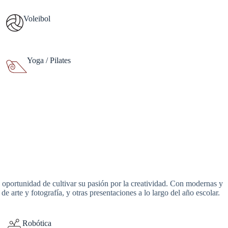
Voleibol
Yoga / Pilates
la oportunidad de cultivar su pasión por la creatividad. Con modernas y
arte y fotografía, y otras presentaciones a lo largo del año escolar.
Robótica