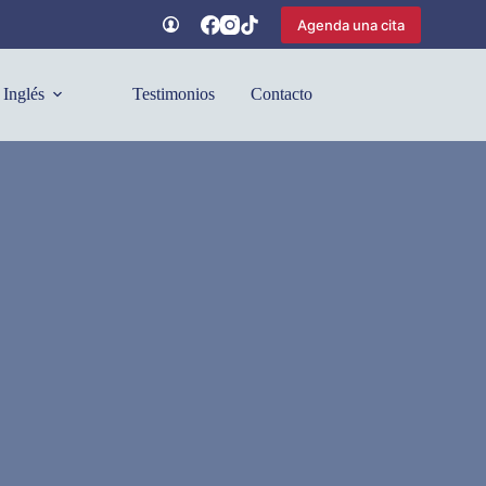
Agenda una cita
Inglés
Testimonios
Contacto