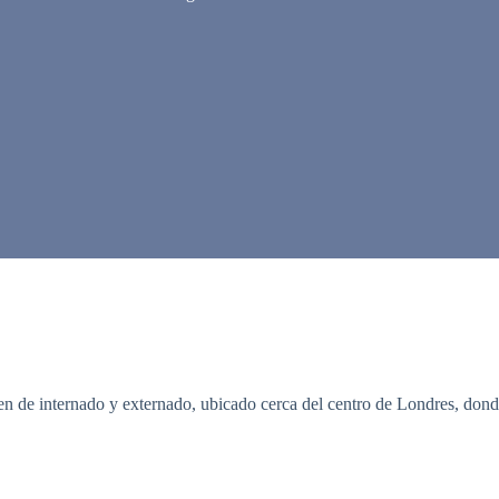
men de internado y externado, ubicado cerca del centro de Londres, do