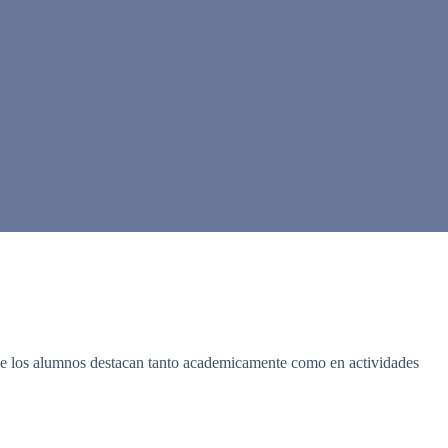
nde los alumnos destacan tanto academicamente como en actividades