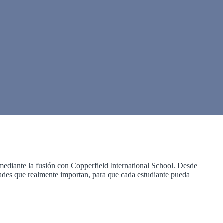
mediante la fusión con Copperfield International School. Desde
dades que realmente importan, para que cada estudiante pueda