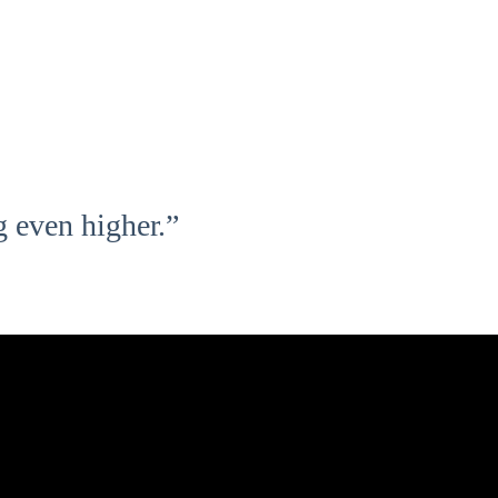
g even higher.”