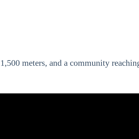
: 1,500 meters, and a community reachin