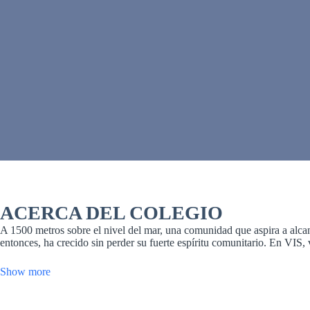
ACERCA DEL COLEGIO
A 1500 metros sobre el nivel del mar, una comunidad que aspira a alca
entonces, ha crecido sin perder su fuerte espíritu comunitario. En VIS
Show more