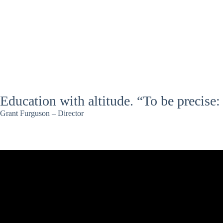
Education with altitude. “To be precise
Grant Furguson – Director