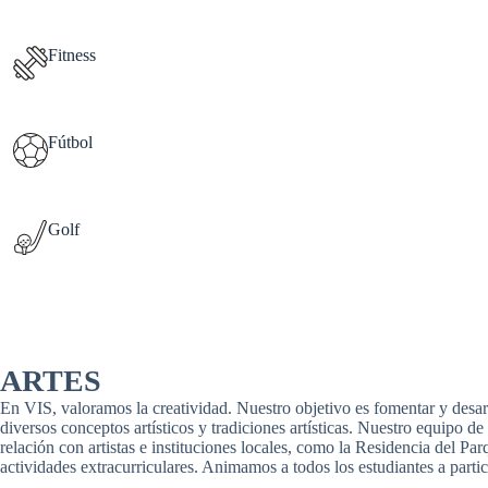
Fitness
Fútbol
Golf
ARTES
En VIS, valoramos la creatividad. Nuestro objetivo es fomentar y desar
diversos conceptos artísticos y tradiciones artísticas. Nuestro equipo 
relación con artistas e instituciones locales, como la Residencia del Pa
actividades extracurriculares. Animamos a todos los estudiantes a partic