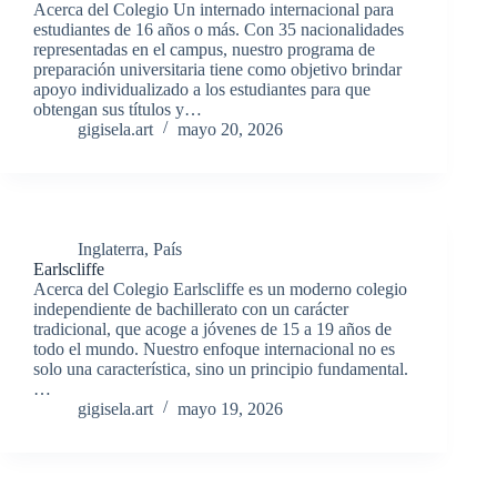
Acerca del Colegio Un internado internacional para
estudiantes de 16 años o más. Con 35 nacionalidades
representadas en el campus, nuestro programa de
preparación universitaria tiene como objetivo brindar
apoyo individualizado a los estudiantes para que
obtengan sus títulos y…
gigisela.art
mayo 20, 2026
Inglaterra
,
País
Earlscliffe
Acerca del Colegio Earlscliffe es un moderno colegio
independiente de bachillerato con un carácter
tradicional, que acoge a jóvenes de 15 a 19 años de
todo el mundo. Nuestro enfoque internacional no es
solo una característica, sino un principio fundamental.
…
gigisela.art
mayo 19, 2026