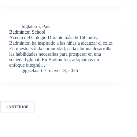
Inglaterra
,
País
Badminton School
Acerca del Colegio Durante más de 160 años,
Badminton ha inspirado a las niñas a alcanzar el éxito.
En nuestra sólida comunidad, cada alumna desarrolla
las habilidades necesarias para prosperar en una
sociedad global. En Badminton, adoptamos un
enfoque integral…
gigisela.art
mayo 18, 2026
ANTERIOR