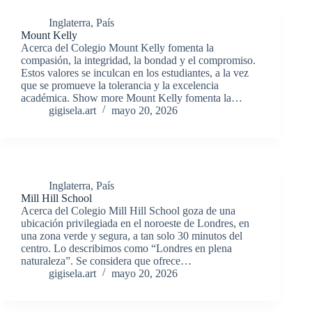
Inglaterra
,
País
Mount Kelly
Acerca del Colegio Mount Kelly fomenta la
compasión, la integridad, la bondad y el compromiso.
Estos valores se inculcan en los estudiantes, a la vez
que se promueve la tolerancia y la excelencia
académica. Show more Mount Kelly fomenta la…
gigisela.art
mayo 20, 2026
Inglaterra
,
País
Mill Hill School
Acerca del Colegio Mill Hill School goza de una
ubicación privilegiada en el noroeste de Londres, en
una zona verde y segura, a tan solo 30 minutos del
centro. Lo describimos como “Londres en plena
naturaleza”. Se considera que ofrece…
gigisela.art
mayo 20, 2026