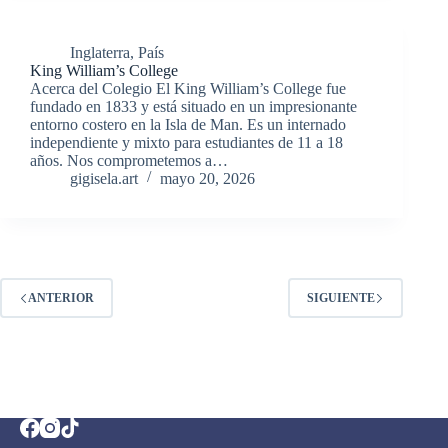
Inglaterra
,
País
King William’s College
Acerca del Colegio El King William’s College fue
fundado en 1833 y está situado en un impresionante
entorno costero en la Isla de Man. Es un internado
independiente y mixto para estudiantes de 11 a 18
años. Nos comprometemos a…
gigisela.art
mayo 20, 2026
ANTERIOR
SIGUIENTE