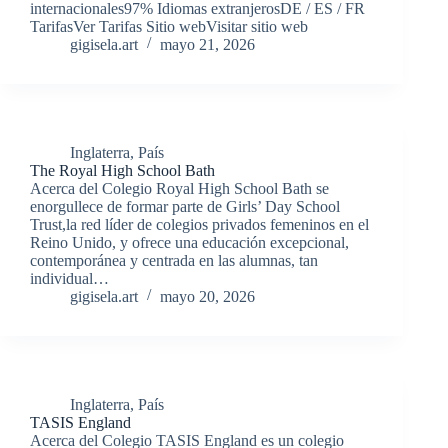
internacionales97% Idiomas extranjerosDE / ES / FR
TarifasVer Tarifas Sitio webVisitar sitio web
gigisela.art
mayo 21, 2026
Inglaterra
,
País
The Royal High School Bath
Acerca del Colegio Royal High School Bath se
enorgullece de formar parte de Girls’ Day School
Trust,la red líder de colegios privados femeninos en el
Reino Unido, y ofrece una educación excepcional,
contemporánea y centrada en las alumnas, tan
individual…
gigisela.art
mayo 20, 2026
Inglaterra
,
País
TASIS England
Acerca del Colegio TASIS England es un colegio