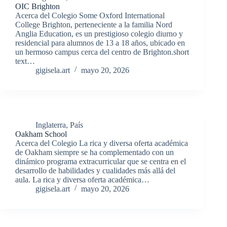
OIC Brighton
Acerca del Colegio Some Oxford International
College Brighton, perteneciente a la familia Nord
Anglia Education, es un prestigioso colegio diurno y
residencial para alumnos de 13 a 18 años, ubicado en
un hermoso campus cerca del centro de Brighton.short
text…
gigisela.art
mayo 20, 2026
Inglaterra
,
País
Oakham School
Acerca del Colegio La rica y diversa oferta académica
de Oakham siempre se ha complementado con un
dinámico programa extracurricular que se centra en el
desarrollo de habilidades y cualidades más allá del
aula. La rica y diversa oferta académica…
gigisela.art
mayo 20, 2026